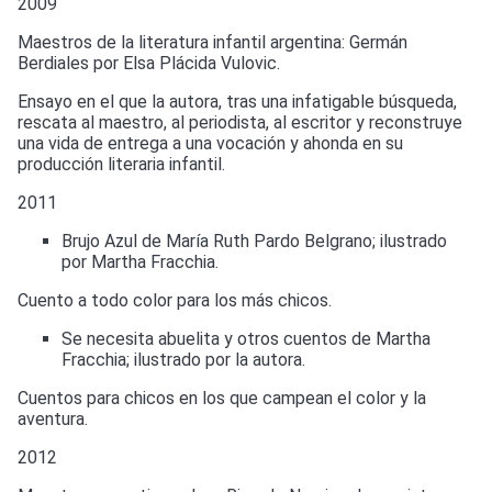
2009
Maestros de la literatura infantil argentina: Germán
Berdiales por Elsa Plácida Vulovic.
Ensayo en el que la autora, tras una infatigable búsqueda,
rescata al maestro, al periodista, al escritor y reconstruye
una vida de entrega a una vocación y ahonda en su
producción literaria infantil.
2011
Brujo Azul de María Ruth Pardo Belgrano; ilustrado
por Martha Fracchia.
Cuento a todo color para los más chicos.
Se necesita abuelita y otros cuentos de Martha
Fracchia; ilustrado por la autora.
Cuentos para chicos en los que campean el color y la
aventura.
2012