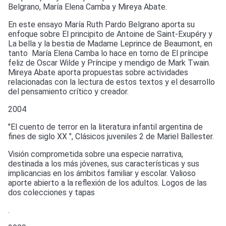
Belgrano, María Elena Camba y Mireya Abate.
En este ensayo María Ruth Pardo Belgrano aporta su
enfoque sobre El principito de Antoine de Saint-Exupéry y
La bella y la bestia de Madame Leprince de Beaumont, en
tanto María Elena Camba lo hace en torno de El príncipe
feliz de Oscar Wilde y Príncipe y mendigo de Mark Twain.
Mireya Abate aporta propuestas sobre actividades
relacionadas con la lectura de estos textos y el desarrollo
del pensamiento crítico y creador.
2004
"El cuento de terror en la literatura infantil argentina de
fines de siglo XX ", Clásicos juveniles 2 de Mariel Ballester.
Visión comprometida sobre una especie narrativa,
destinada a los más jóvenes, sus características y sus
implicancias en los ámbitos familiar y escolar. Valioso
aporte abierto a la reflexión de los adultos. Logos de las
dos colecciones y tapas
.