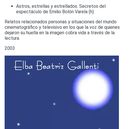
Astros, estrellas y estrellados. Secretos del
espectáculo de Emilio Bolón Varela (h).
Relatos relacionados personas y situaciones del mundo
cinematográfico y televisivo en los que la voz de quienes
dejaron su huella en la imagen cobra vida a través de la
lectura.
2003