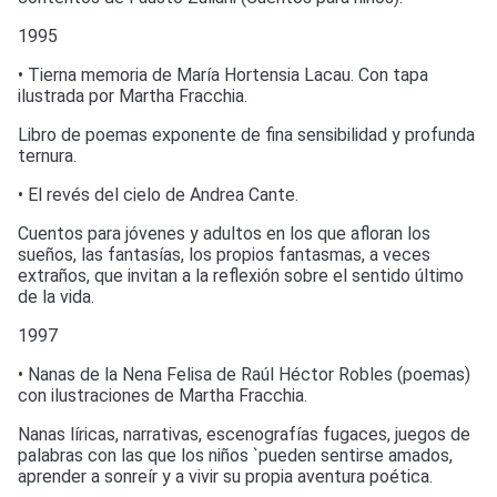
1995
• Tierna memoria de María Hortensia Lacau. Con tapa
ilustrada por Martha Fracchia.
Libro de poemas exponente de fina sensibilidad y profunda
ternura.
• El revés del cielo de Andrea Cante.
Cuentos para jóvenes y adultos en los que afloran los
sueños, las fantasías, los propios fantasmas, a veces
extraños, que invitan a la reflexión sobre el sentido último
de la vida.
1997
• Nanas de la Nena Felisa de Raúl Héctor Robles (poemas)
con ilustraciones de Martha Fracchia.
Nanas líricas, narrativas, escenografías fugaces, juegos de
palabras con las que los niños `pueden sentirse amados,
aprender a sonreír y a vivir su propia aventura poética.