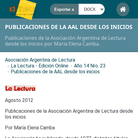
PUBLICACIONES DE LA AAL DESDE LOS INICIOS
Publicaciones de la Asociación Argentina de Lectura
desde los inicios por María Elena Camba.
Asociación Argentina de Lectura
»
La Lectura - Edición Online
»
Año 14 Nro. 23
»
Publicaciones de la AAL desde los inicios
Agosto 2012
Publicaciones de la Asociación Argentina de Lectura desde
los inicios
Por María Elena Camba