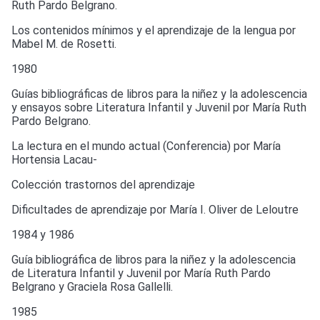
Ruth Pardo Belgrano.
Los contenidos mínimos y el aprendizaje de la lengua por
Mabel M. de Rosetti.
1980
Guías bibliográficas de libros para la niñez y la adolescencia
y ensayos sobre Literatura Infantil y Juvenil por María Ruth
Pardo Belgrano.
La lectura en el mundo actual (Conferencia) por María
Hortensia Lacau-
Colección trastornos del aprendizaje
Dificultades de aprendizaje por María I. Oliver de Leloutre
1984 y 1986
Guía bibliográfica de libros para la niñez y la adolescencia
de Literatura Infantil y Juvenil por María Ruth Pardo
Belgrano y Graciela Rosa Gallelli.
1985