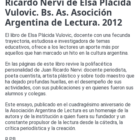
Ricardo Nervi de Elsa Plácida
Vulovic. Bs. As. Asocición
Argentina de Lectura. 2012
El libro de Elsa Plácida Vulovic, docente con una fecunda
trayectoria, estudiosa e investigadora de temas
educativos, ofrece a los lectores un aporte más por
aquellos que han marcado un hito en la cultura argentina.
En las páginas de este libro revive la polifacética
personalidad de Juan Ricardo Nervi: docente periodista,
poeta cuentista, artista plástico y sobre todo maestro que
ha dejado profundas huellas, en el desempeño de sus
actividades, con sus publicaciones y en quienes fueron sus
alumnos y colegas.
Este ensayo, publicado en el cuadragésimo aniversario de
la Asociación Argentina de Lectura es un homenaje de la
autora y de la institución a quien fuera su fundador y un
constante propulsor de la lectura desde la cátedra, la
crítica periodística y la creación.
R.P.B